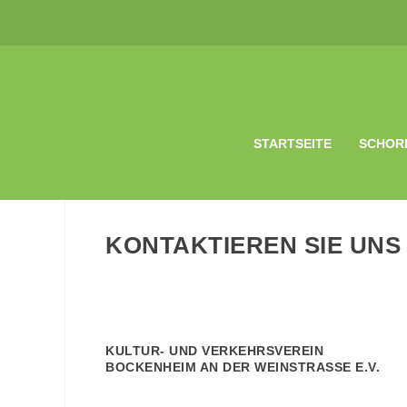
STARTSEITE
SCHOR
KONTAKTIEREN SIE UNS
KULTUR- UND VERKEHRSVEREIN
BOCKENHEIM AN DER WEINSTRASSE E.V.