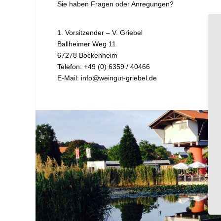
Sie haben Fragen oder Anregungen?
1. Vorsitzender – V. Griebel
Ballheimer Weg 11
67278 Bockenheim
Telefon: +49 (0) 6359 / 40466
E-Mail: info@weingut-griebel.de