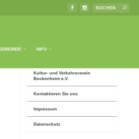
GEMEINDE
INFO
Kultur- und Verkehrsverein
Bockenheim e.V.
Kontaktieren Sie uns
Impressum
Datenschutz