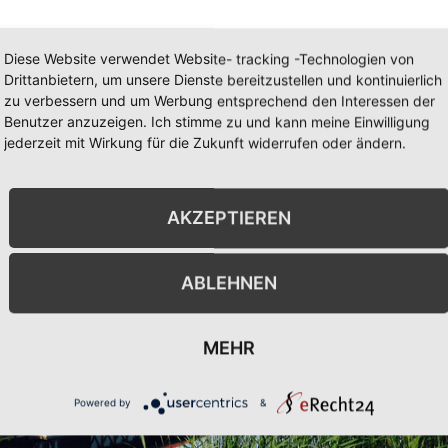
Diese Website verwendet Website- tracking -Technologien von
Drittanbietern, um unsere Dienste bereitzustellen und kontinuierlich
zu verbessern und um Werbung entsprechend den Interessen der
Benutzer anzuzeigen. Ich stimme zu und kann meine Einwilligung
jederzeit mit Wirkung für die Zukunft widerrufen oder ändern.
AKZEPTIEREN
ABLEHNEN
MEHR
Powered by
&