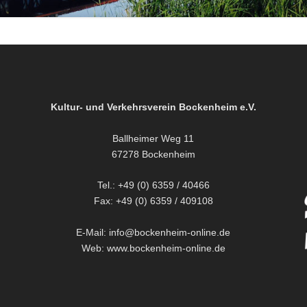
Kultur- und Verkehrsverein Bockenheim e.V.
Ballheimer Weg 11
67278 Bockenheim
Tel.: +49 (0) 6359 / 40466
Fax: +49 (0) 6359 / 409108
E-Mail: info@bockenheim-online.de
Web: www.bockenheim-online.de