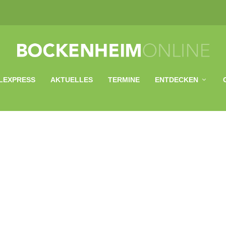
LEXPRESS
AKTUELLES
TERMINE
ENTDECKEN