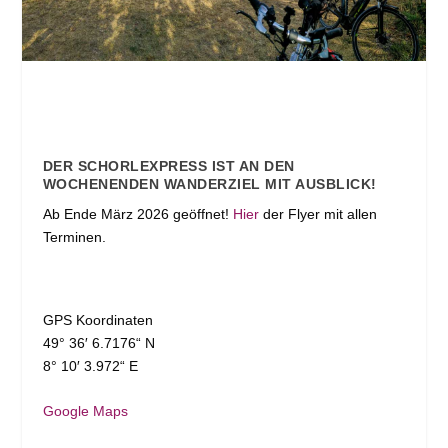
DER SCHORLEXPRESS IST AN DEN
WOCHENENDEN WANDERZIEL MIT AUSBLICK!
Ab Ende März 2026 geöffnet!
Hier
der Flyer mit allen
Terminen.
GPS Koordinaten
49° 36′ 6.7176“ N
8° 10′ 3.972“ E
Google Maps