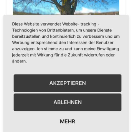
Diese Website verwendet Website- tracking -
Technologien von Drittanbietern, um unsere Dienste
bereitzustellen und kontinuierlich zu verbessern und um
Werbung entsprechend den Interessen der Benutzer
anzuzeigen. Ich stimme zu und kann meine Einwilligung
jederzeit mit Wirkung für die Zukunft widerrufen oder
ändern.
AKZEPTIEREN
TEILEN
ABLEHNEN
MEHR