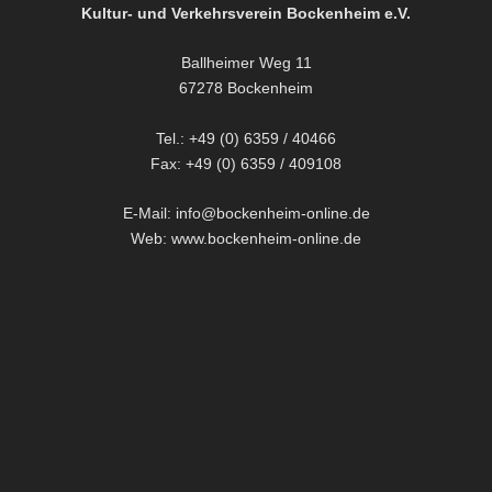
Kultur- und Verkehrsverein Bockenheim e.V.
Ballheimer Weg 11
67278 Bockenheim
Tel.: +49 (0) 6359 / 40466
Fax: +49 (0) 6359 / 409108
E-Mail: info@bockenheim-online.de
Web: www.bockenheim-online.de