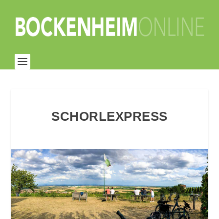
SCHORLEXPRESS