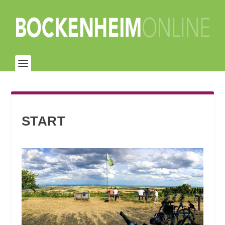
START