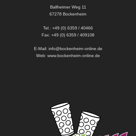
Ballheimer Weg 11
67278 Bockenheim
Tel.: +49 (0) 6359 / 40466
Fax: +49 (0) 6359 / 409108
E-Mail: info@bockenheim-online.de
Web: www.bockenheim-online.de