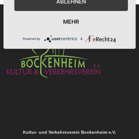
ABLEHNEN
MEHR
Powered by
&
Kultur- und Verkehrsverein Bockenheim e.V.