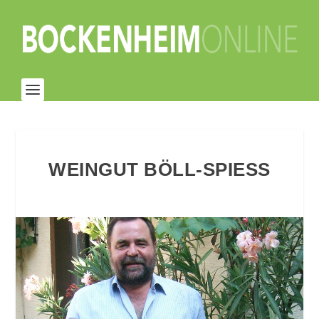
WEINGUT BÖLL-SPIESS