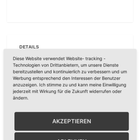
DETAILS
Diese Website verwendet Website- tracking -
Technologien von Drittanbietern, um unsere Dienste
bereitzustellen und kontinuierlich zu verbessern und um
Zur Webseite
Werbung entsprechend den Interessen der Benutzer
anzuzeigen. Ich stimme zu und kann meine Einwilligung
jederzeit mit Wirkung für die Zukunft widerrufen oder
ändern.
AKZEPTIEREN
Alles Anzeigen