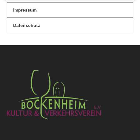
Impressum
Datenschutz