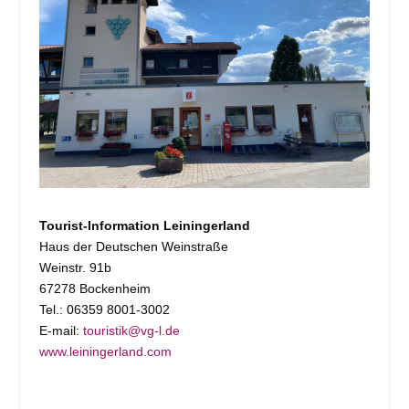
Tourist-Information Leiningerland
Haus der Deutschen Weinstraße
Weinstr. 91b
67278 Bockenheim
Tel.: 06359 8001-3002
E-mail:
touristik@vg-l.de
www.leiningerland.com