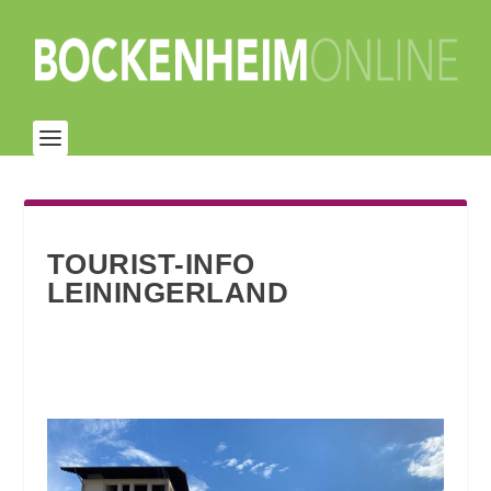
TOURIST-INFO
LEININGERLAND