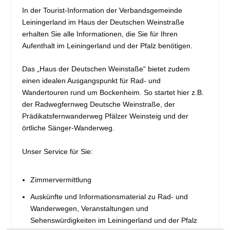
In der Tourist-Information der Verbandsgemeinde
Leiningerland im Haus der Deutschen Weinstraße
erhalten Sie alle Informationen, die Sie für Ihren
Aufenthalt im Leiningerland und der Pfalz benötigen.
Das „Haus der Deutschen Weinstaße“ bietet zudem
einen idealen Ausgangspunkt für Rad- und
Wandertouren rund um Bockenheim. So startet hier z.B.
der Radwegfernweg Deutsche Weinstraße, der
Prädikatsfernwanderweg Pfälzer Weinsteig und der
örtliche Sänger-Wanderweg.
Unser Service für Sie:
Zimmervermittlung
Auskünfte und Informationsmaterial zu Rad- und
Wanderwegen, Veranstaltungen und
Sehenswürdigkeiten im Leiningerland und der Pfalz