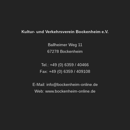
Kultur- und Verkehrsverein Bockenheim e.V.
Ballheimer Weg 11
67278 Bockenheim
Tel.: +49 (0) 6359 / 40466
Fax: +49 (0) 6359 / 409108
E-Mail: info@bockenheim-online.de
Web: www.bockenheim-online.de