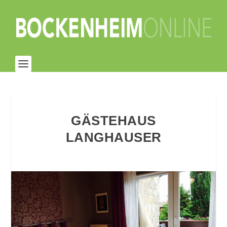
GÄSTEHAUS
LANGHAUSER