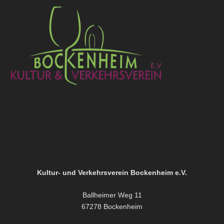
Kultur- und Verkehrsverein Bockenheim e.V.
Ballheimer Weg 11
67278 Bockenheim