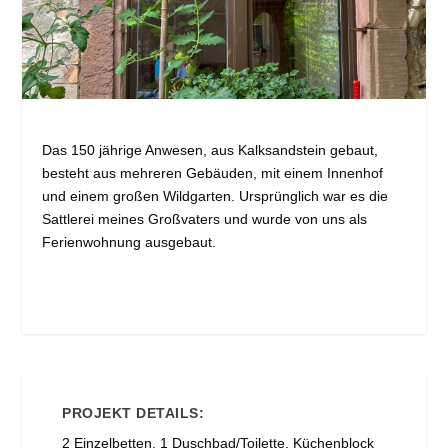
Das 150 jährige Anwesen, aus Kalksandstein gebaut,
besteht aus mehreren Gebäuden, mit einem Innenhof
und einem großen Wildgarten. Ursprünglich war es die
Sattlerei meines Großvaters und wurde von uns als
Ferienwohnung ausgebaut.
PROJEKT DETAILS:
2 Einzelbetten, 1 Duschbad/Toilette, Küchenblock