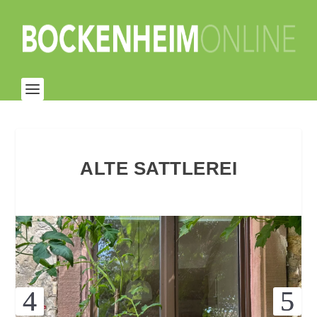
ALTE SATTLEREI