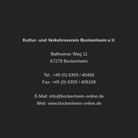
Kultur- und Verkehrsverein Bockenheim e.V.
Ballheimer Weg 11
67278 Bockenheim
Tel.: +49 (0) 6359 / 40466
Fax: +49 (0) 6359 / 409108
E-Mail: info@bockenheim-online.de
Web: www.bockenheim-online.de