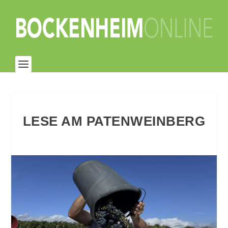
LESE AM PATENWEINBERG