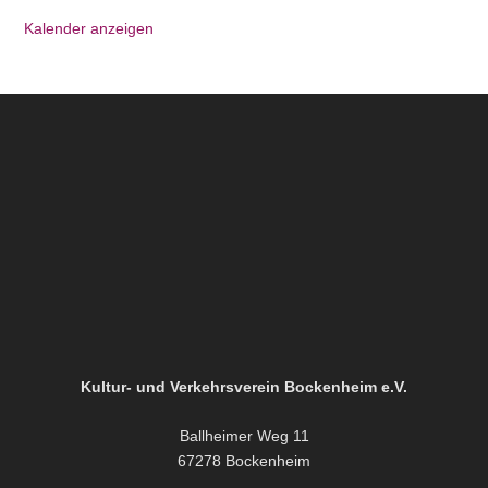
Kalender anzeigen
Kultur- und Verkehrsverein Bockenheim e.V.
Ballheimer Weg 11
67278 Bockenheim