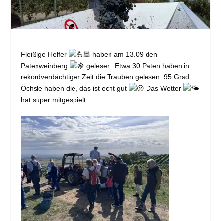
Fleißige Helfer
haben am 13.09 den
Patenweinberg
gelesen. Etwa 30 Paten haben in
rekordverdächtiger Zeit die Trauben gelesen. 95 Grad
Öchsle haben die, das ist echt gut
Das Wetter
hat super mitgespielt.