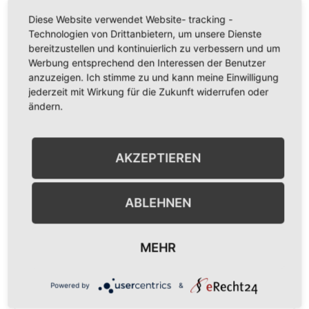
Diese Website verwendet Website- tracking -
Technologien von Drittanbietern, um unsere Dienste
bereitzustellen und kontinuierlich zu verbessern und um
Werbung entsprechend den Interessen der Benutzer
anzuzeigen. Ich stimme zu und kann meine Einwilligung
jederzeit mit Wirkung für die Zukunft widerrufen oder
ändern.
AKZEPTIEREN
ABLEHNEN
MEHR
TEILEN
Powered by
&