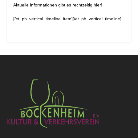
Aktuelle Informationen gibt es rechtzeitig hier!
[/et_pb_vertical_timeline_item][/et_pb_vertical_timeline]