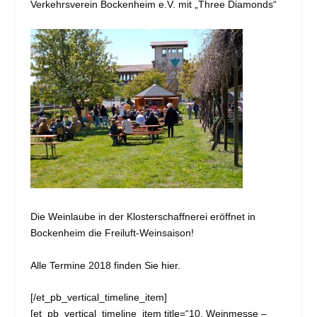
Verkehrsverein Bockenheim e.V. mit „Three Diamonds“
Die Weinlaube in der Klosterschaffnerei eröffnet in
Bockenheim die Freiluft-Weinsaison!
Alle Termine 2018 finden Sie
hier
.
[/et_pb_vertical_timeline_item]
[et_pb_vertical_timeline_item title=“10. Weinmesse –