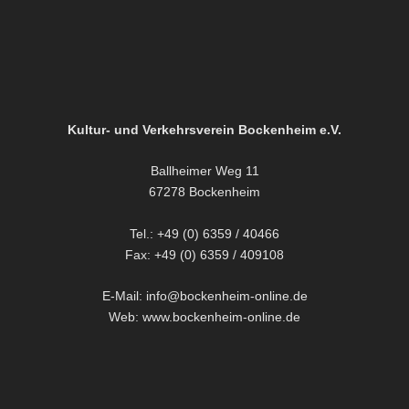
Kultur- und Verkehrsverein Bockenheim e.V.
Ballheimer Weg 11
67278 Bockenheim
Tel.: +49 (0) 6359 / 40466
Fax: +49 (0) 6359 / 409108
E-Mail: info@bockenheim-online.de
Web: www.bockenheim-online.de