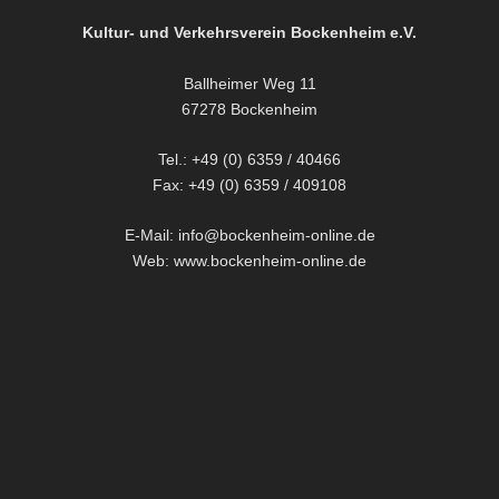
Kultur- und Verkehrsverein Bockenheim e.V.
Ballheimer Weg 11
67278 Bockenheim
Tel.: +49 (0) 6359 / 40466
Fax: +49 (0) 6359 / 409108
E-Mail: info@bockenheim-online.de
Web: www.bockenheim-online.de