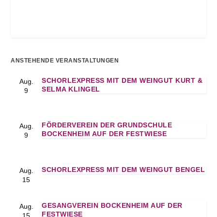
ANSTEHENDE VERANSTALTUNGEN
SCHORLEXPRESS MIT DEM WEINGUT KURT &
Aug.
SELMA KLINGEL
9
FÖRDERVEREIN DER GRUNDSCHULE
Aug.
BOCKENHEIM AUF DER FESTWIESE
9
SCHORLEXPRESS MIT DEM WEINGUT BENGEL
Aug.
15
GESANGVEREIN BOCKENHEIM AUF DER
Aug.
FESTWIESE
15