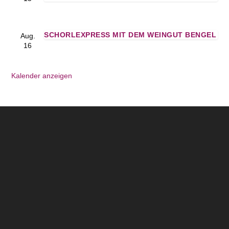
SCHORLEXPRESS MIT DEM WEINGUT BENGEL
Aug.
16
Kalender anzeigen