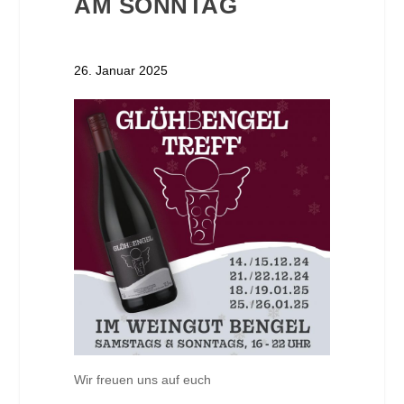
AM SONNTAG
26. Januar 2025
Wir freuen uns auf euch