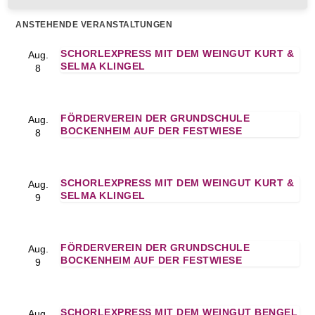
ANSTEHENDE VERANSTALTUNGEN
SCHORLEXPRESS MIT DEM WEINGUT KURT &
Aug.
SELMA KLINGEL
8
FÖRDERVEREIN DER GRUNDSCHULE
Aug.
BOCKENHEIM AUF DER FESTWIESE
8
SCHORLEXPRESS MIT DEM WEINGUT KURT &
Aug.
SELMA KLINGEL
9
FÖRDERVEREIN DER GRUNDSCHULE
Aug.
BOCKENHEIM AUF DER FESTWIESE
9
SCHORLEXPRESS MIT DEM WEINGUT BENGEL
Aug.