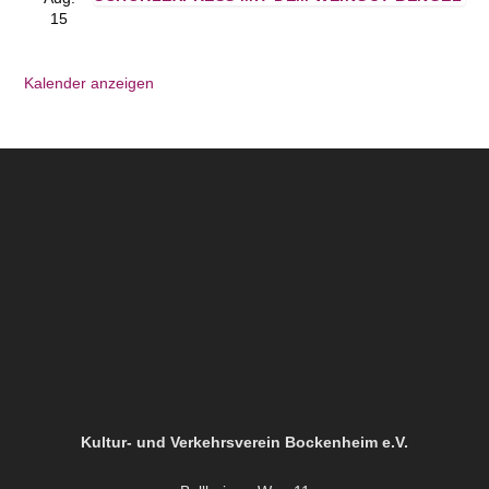
15
Kalender anzeigen
Kultur- und Verkehrsverein Bockenheim e.V.