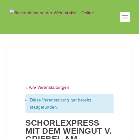
« Alle Veranstaltungen
Diese Veranstaltung hat bereits
stattgefunden.
SCHORLEXPRESS
MIT DEM WEINGUT V.