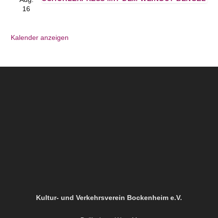
16
Kalender anzeigen
Kultur- und Verkehrsverein Bockenheim e.V.