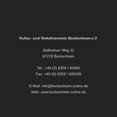
Kultur- und Verkehrsverein Bockenheim e.V.
Ballheimer Weg 11
67278 Bockenheim
Tel.: +49 (0) 6359 / 40466
Fax: +49 (0) 6359 / 409108
E-Mail: info@bockenheim-online.de
Web: www.bockenheim-online.de