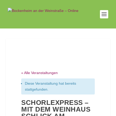
« Alle Veranstaltungen
Diese Veranstaltung hat bereits
stattgefunden.
SCHORLEXPRESS –
MIT DEM WEINHAUS