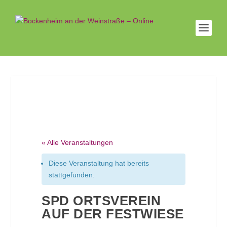
« Alle Veranstaltungen
Diese Veranstaltung hat bereits
stattgefunden.
SPD ORTSVEREIN
AUF DER FESTWIESE