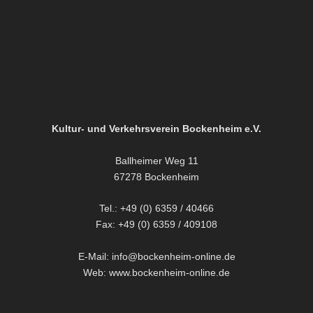
Kultur- und Verkehrsverein Bockenheim e.V.
Ballheimer Weg 11
67278 Bockenheim
Tel.: +49 (0) 6359 / 40466
Fax: +49 (0) 6359 / 409108
E-Mail: info@bockenheim-online.de
Web: www.bockenheim-online.de