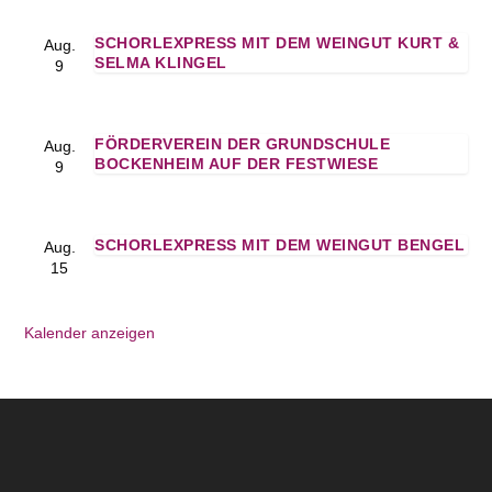
SCHORLEXPRESS MIT DEM WEINGUT KURT &
Aug.
SELMA KLINGEL
9
FÖRDERVEREIN DER GRUNDSCHULE
Aug.
BOCKENHEIM AUF DER FESTWIESE
9
SCHORLEXPRESS MIT DEM WEINGUT BENGEL
Aug.
15
Kalender anzeigen