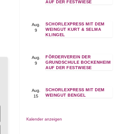
AUF DER FESTWIESE
SCHORLEXPRESS MIT DEM
Aug.
WEINGUT KURT & SELMA
9
KLINGEL
FÖRDERVEREIN DER
Aug.
GRUNDSCHULE BOCKENHEIM
9
AUF DER FESTWIESE
SCHORLEXPRESS MIT DEM
Aug.
WEINGUT BENGEL
15
Kalender anzeigen