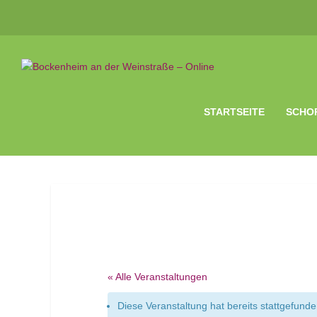
STARTSEITE
SCHO
« Alle Veranstaltungen
Diese Veranstaltung hat bereits stattgefunde