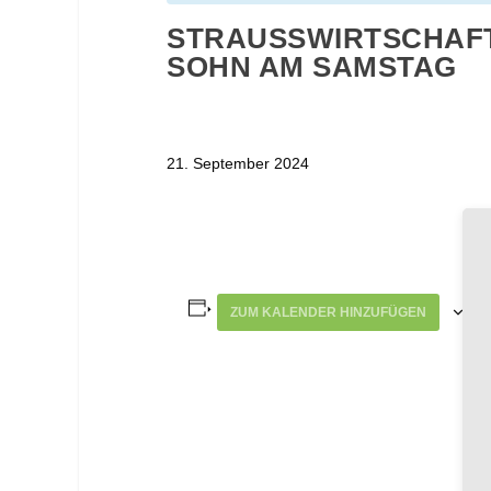
STRAUSSWIRTSCHAFT 
OHN AM SAMSTAG
21. September 2024
ZUM KALENDER HINZUFÜGEN