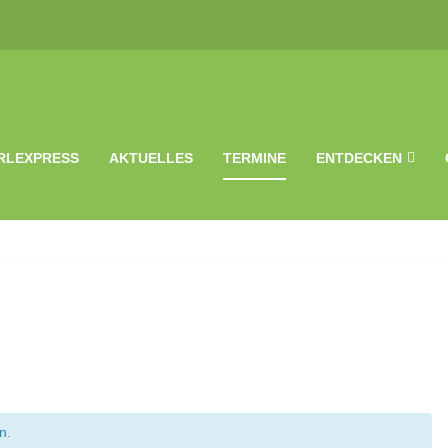
RLEXPRESS
AKTUELLES
TERMINE
ENTDECKEN
n.