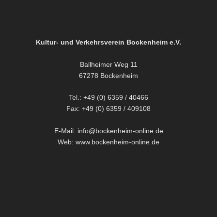
Kultur- und Verkehrsverein Bockenheim e.V.
Ballheimer Weg 11
67278 Bockenheim
Tel.: +49 (0) 6359 / 40466
Fax: +49 (0) 6359 / 409108
E-Mail: info@bockenheim-online.de
Web: www.bockenheim-online.de