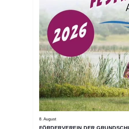
8. August
FÖRDERVEREIN DER GRUNDSCHU