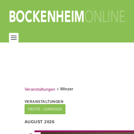
Winzer
Veranstaltungen
VERANSTALTUNGEN
HEUTE
 - 
22/08/2026
Datum
AUGUST 2026
wählen.