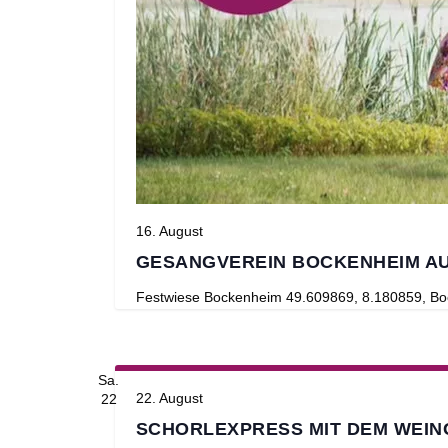
16. August
GESANGVEREIN BOCKENHEIM AU
Festwiese Bockenheim
49.609869, 8.180859, Bo
Sa.
22. August
22
SCHORLEXPRESS MIT DEM WEIN