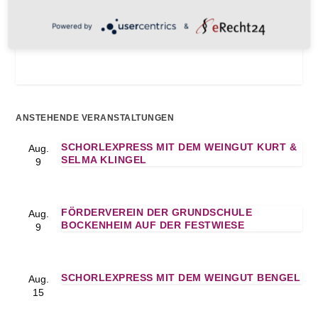
Powered by
&
ANSTEHENDE VERANSTALTUNGEN
SCHORLEXPRESS MIT DEM WEINGUT KURT &
Aug.
SELMA KLINGEL
9
FÖRDERVEREIN DER GRUNDSCHULE
Aug.
BOCKENHEIM AUF DER FESTWIESE
9
SCHORLEXPRESS MIT DEM WEINGUT BENGEL
Aug.
15