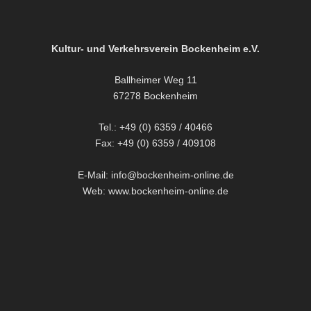
Kultur- und Verkehrsverein Bockenheim e.V.
Ballheimer Weg 11
67278 Bockenheim
Tel.: +49 (0) 6359 / 40466
Fax: +49 (0) 6359 / 409108
E-Mail: info@bockenheim-online.de
Web: www.bockenheim-online.de