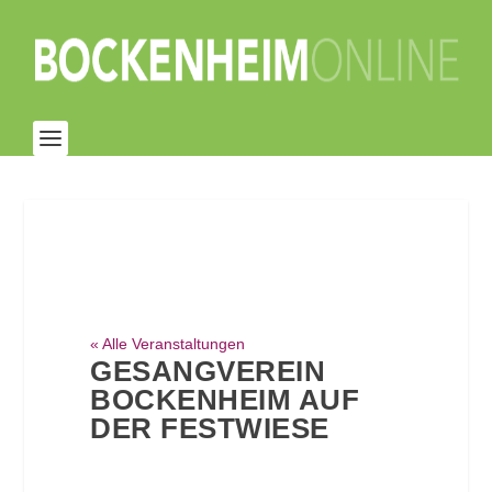
« Alle Veranstaltungen
GESANGVEREIN
BOCKENHEIM AUF
DER FESTWIESE