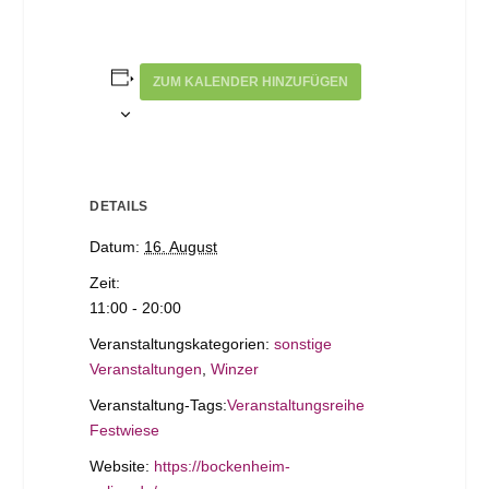
ZUM KALENDER HINZUFÜGEN
DETAILS
Datum:
16. August
Zeit:
11:00 - 20:00
Veranstaltungskategorien:
sonstige
Veranstaltungen
,
Winzer
Veranstaltung-Tags:
Veranstaltungsreihe
Festwiese
Website:
https://bockenheim-