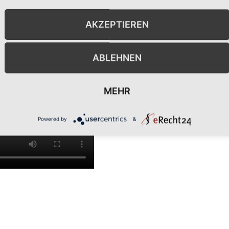
AKZEPTIEREN
ABLEHNEN
MEHR
Powered by
&