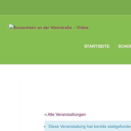
STARTSEITE
SCHO
« Alle Veranstaltungen
Diese Veranstaltung hat bereits stattgefunde