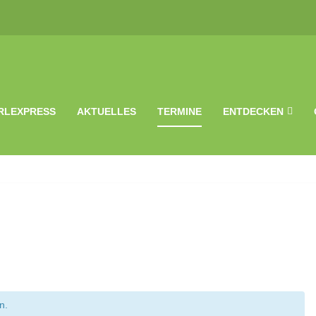
RLEXPRESS
AKTUELLES
TERMINE
ENTDECKEN
n.