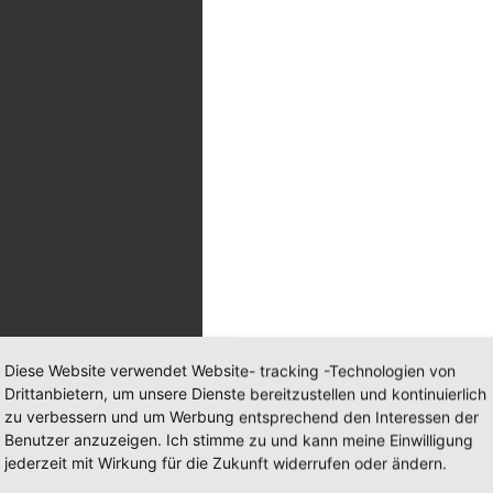
Diese Website verwendet Website- tracking -Technologien von
Drittanbietern, um unsere Dienste bereitzustellen und kontinuierlich
zu verbessern und um Werbung entsprechend den Interessen der
Benutzer anzuzeigen. Ich stimme zu und kann meine Einwilligung
jederzeit mit Wirkung für die Zukunft widerrufen oder ändern.