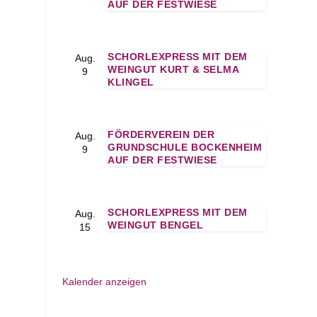
AUF DER FESTWIESE
SCHORLEXPRESS MIT DEM
Aug.
WEINGUT KURT & SELMA
9
KLINGEL
FÖRDERVEREIN DER
Aug.
GRUNDSCHULE BOCKENHEIM
9
AUF DER FESTWIESE
SCHORLEXPRESS MIT DEM
Aug.
WEINGUT BENGEL
15
Kalender anzeigen