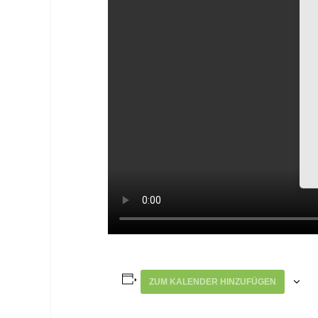
ZUM KALENDER HINZUFÜGEN