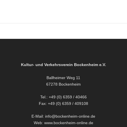
Kultur- und Verkehrsverein Bockenheim e.V.
Ballheimer Weg 11
67278 Bockenheim
Tel.: +49 (0) 6359 / 40466
Fax: +49 (0) 6359 / 409108
E-Mail: info@bockenheim-online.de
Web: www.bockenheim-online.de