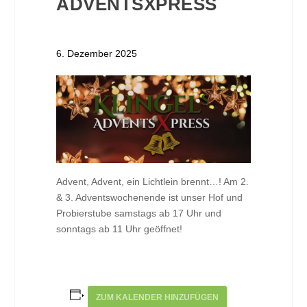
ADVENTSXPRESS
6. Dezember 2025
Advent, Advent, ein Lichtlein brennt…! Am 2.
& 3. Adventswochenende ist unser Hof und
Probierstube samstags ab 17 Uhr und
sonntags ab 11 Uhr geöffnet!
ZUM KALENDER HINZUFÜGEN