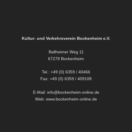
Kultur- und Verkehrsverein Bockenheim e.V.
Ballheimer Weg 11
67278 Bockenheim
Tel.: +49 (0) 6359 / 40466
Fax: +49 (0) 6359 / 409108
E-Mail: info@bockenheim-online.de
Web: www.bockenheim-online.de