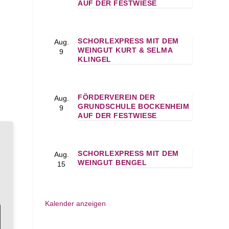
AUF DER FESTWIESE
SCHORLEXPRESS MIT DEM
Aug.
WEINGUT KURT & SELMA
9
KLINGEL
FÖRDERVEREIN DER
Aug.
GRUNDSCHULE BOCKENHEIM
9
AUF DER FESTWIESE
SCHORLEXPRESS MIT DEM
Aug.
WEINGUT BENGEL
15
Kalender anzeigen