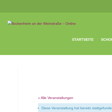
STARTSEITE
SCHO
« Alle Veranstaltungen
Diese Veranstaltung hat bereits stattgefunde