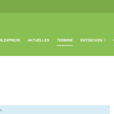
RLEXPRESS
AKTUELLES
TERMINE
ENTDECKEN
n.