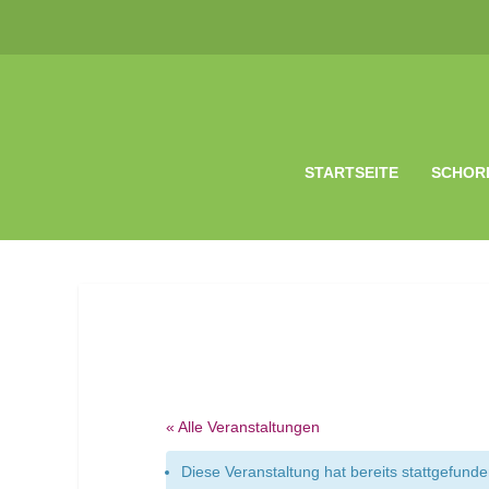
STARTSEITE
SCHOR
« Alle Veranstaltungen
Diese Veranstaltung hat bereits stattgefunde