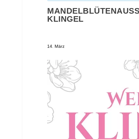
MANDELBLÜTENAUSSC
KLINGEL
14. März