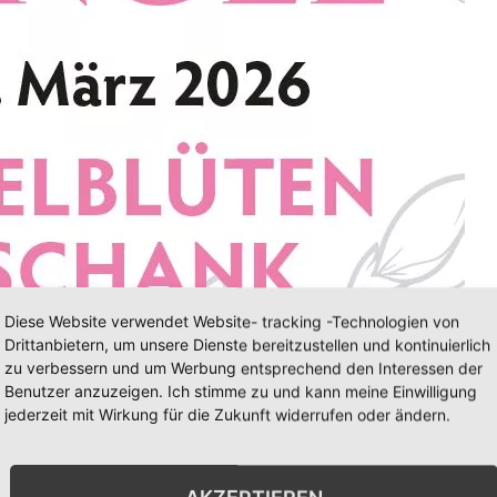
Diese Website verwendet Website- tracking -Technologien von
Drittanbietern, um unsere Dienste bereitzustellen und kontinuierlich
zu verbessern und um Werbung entsprechend den Interessen der
Benutzer anzuzeigen. Ich stimme zu und kann meine Einwilligung
jederzeit mit Wirkung für die Zukunft widerrufen oder ändern.