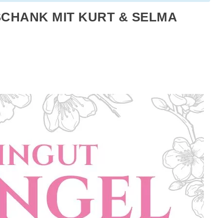
HANK MIT KURT & SELMA