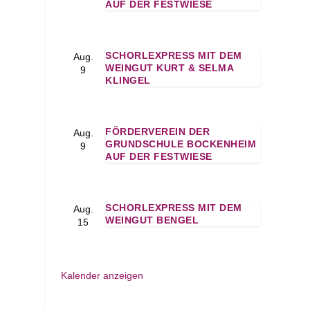
AUF DER FESTWIESE
SCHORLEXPRESS MIT DEM
Aug.
WEINGUT KURT & SELMA
9
KLINGEL
FÖRDERVEREIN DER
Aug.
GRUNDSCHULE BOCKENHEIM
9
AUF DER FESTWIESE
SCHORLEXPRESS MIT DEM
Aug.
WEINGUT BENGEL
15
Kalender anzeigen