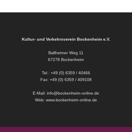
Kultur- und Verkehrsverein Bockenheim e.V.
Ballheimer Weg 11
67278 Bockenheim
Tel.: +49 (0) 6359 / 40466
Fax: +49 (0) 6359 / 409108
E-Mail: info@bockenheim-online.de
Web: www.bockenheim-online.de