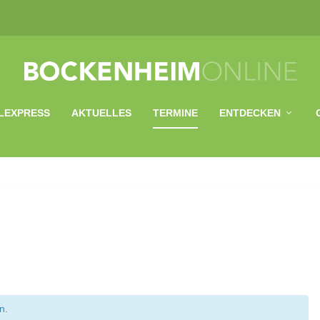
LEXPRESS
AKTUELLES
TERMINE
ENTDECKEN
n.