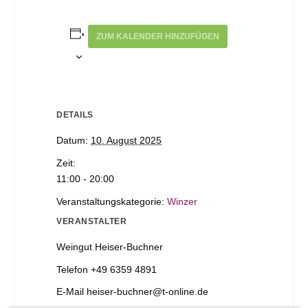
ZUM KALENDER HINZUFÜGEN
DETAILS
Datum:
10. August 2025
Zeit:
11:00 - 20:00
Veranstaltungskategorie:
Winzer
VERANSTALTER
Weingut Heiser-Buchner
Telefon
+49 6359 4891
E-Mail
heiser-buchner@t-online.de