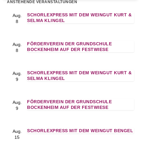
ANSTEHENDE VERANSTALTUNGEN
SCHORLEXPRESS MIT DEM WEINGUT KURT &
Aug.
SELMA KLINGEL
8
FÖRDERVEREIN DER GRUNDSCHULE
Aug.
BOCKENHEIM AUF DER FESTWIESE
8
SCHORLEXPRESS MIT DEM WEINGUT KURT &
Aug.
SELMA KLINGEL
9
FÖRDERVEREIN DER GRUNDSCHULE
Aug.
BOCKENHEIM AUF DER FESTWIESE
9
SCHORLEXPRESS MIT DEM WEINGUT BENGEL
Aug.
15