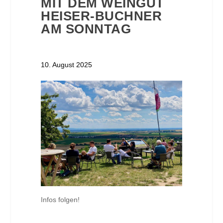
MIT DEM WEINGUT
HEISER-BUCHNER
AM SONNTAG
10. August 2025
Infos folgen!