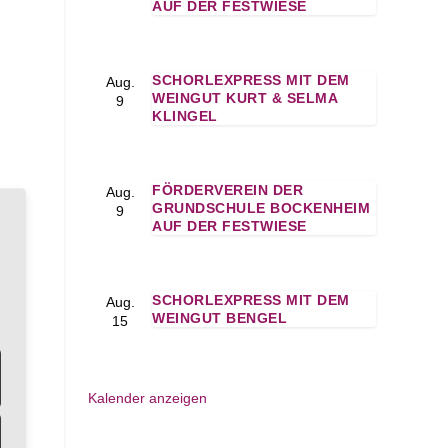
AUF DER FESTWIESE
SCHORLEXPRESS MIT DEM
Aug.
WEINGUT KURT & SELMA
9
KLINGEL
FÖRDERVEREIN DER
Aug.
GRUNDSCHULE BOCKENHEIM
9
AUF DER FESTWIESE
SCHORLEXPRESS MIT DEM
Aug.
WEINGUT BENGEL
15
Kalender anzeigen