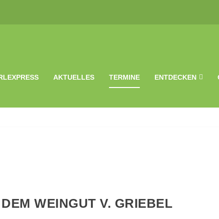
RLEXPRESS
AKTUELLES
TERMINE
ENTDECKEN
DEM WEINGUT V. GRIEBEL