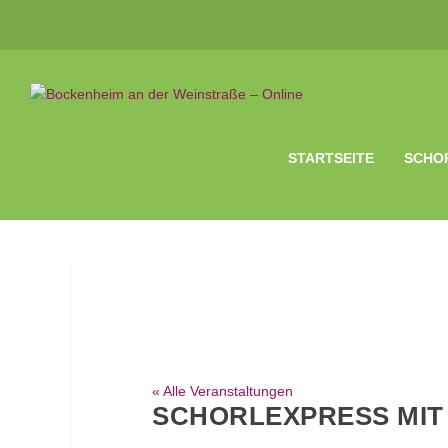
STARTSEITE
SCHO
« Alle Veranstaltungen
SCHORLEXPRESS MIT 