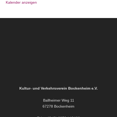
Kalender anzeigen
Kultur- und Verkehrsverein Bockenheim e.V.
Ballheimer Weg 11
67278 Bockenheim