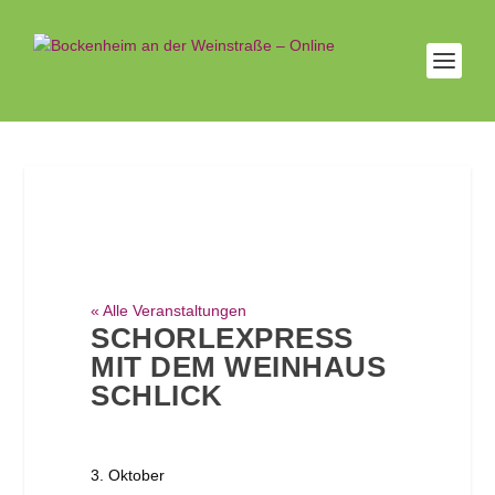
« Alle Veranstaltungen
SCHORLEXPRESS
MIT DEM WEINHAUS
SCHLICK
3. Oktober