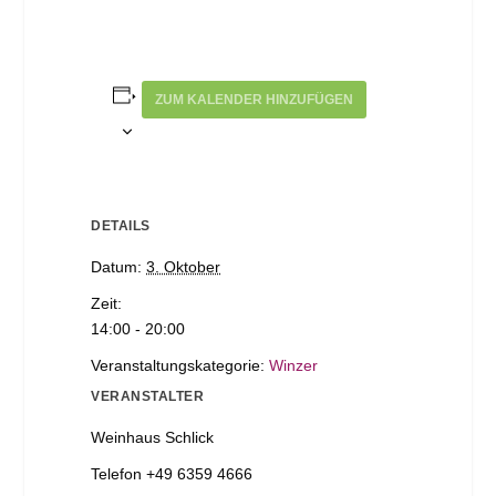
ZUM KALENDER HINZUFÜGEN
DETAILS
Datum:
3. Oktober
Zeit:
14:00 - 20:00
Veranstaltungskategorie:
Winzer
VERANSTALTER
Weinhaus Schlick
Telefon
+49 6359 4666