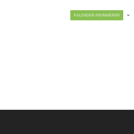
KALENDER ABONNIEREN