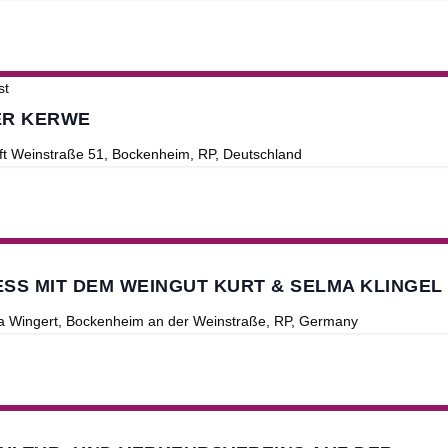
st
ER KERWE
ft
Weinstraße 51, Bockenheim, RP, Deutschland
SS MIT DEM WEINGUT KURT & SELMA KLINGEL
ia Wingert, Bockenheim an der Weinstraße, RP, Germany