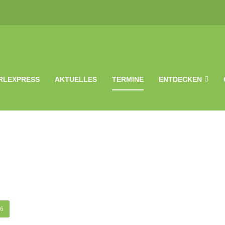
RLEXPRESS
AKTUELLES
TERMINE
ENTDECKEN
26