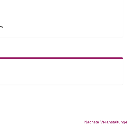
om
Nächste
Veranstaltunge